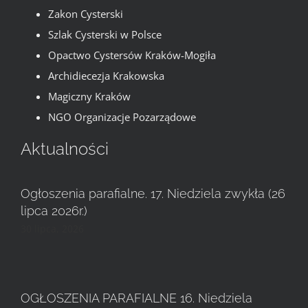
Zakon Cysterski
Szlak Cysterski w Polsce
Opactwo Cystersów Kraków-Mogiła
Archidiecezja Krakowska
Magiczny Kraków
NGO Organizacje Pozarządowe
Aktualności
Ogłoszenia parafialne. 17. Niedziela zwykła (26
lipca 2026r.)
30 lipca, 2026
OGŁOSZENIA PARAFIALNE 16. Niedziela