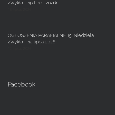
Zwykła – 19 lipca 2026r.
18 lipca, 2026
OGŁOSZENIA PARAFIALNE 15. Niedziela
Zwykła – 12 lipca 2026r.
12 lipca, 2026
Facebook