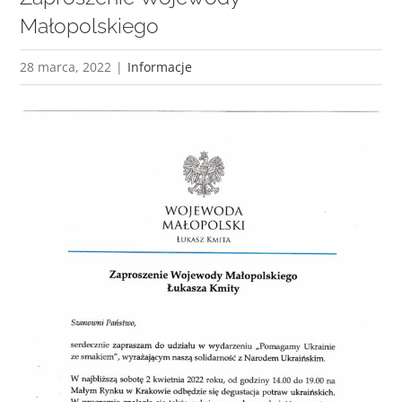
Małopolskiego
28 marca, 2022
|
Informacje