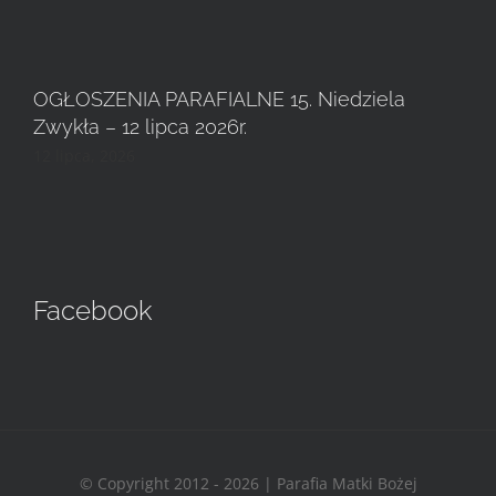
OGŁOSZENIA PARAFIALNE 15. Niedziela
Zwykła – 12 lipca 2026r.
12 lipca, 2026
Facebook
© Copyright 2012 - 2026 | Parafia Matki Bożej