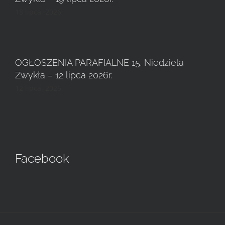
18 lipca, 2026
OGŁOSZENIA PARAFIALNE 15. Niedziela
Zwykła – 12 lipca 2026r.
12 lipca, 2026
Facebook