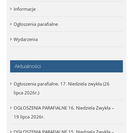
Informacje
Ogłoszenia parafialne
Wydarzenia
Aktualności
Ogłoszenia parafialne. 17. Niedziela zwykła (26
lipca 2026r.)
OGŁOSZENIA PARAFIALNE 16. Niedziela Zwykła –
19 lipca 2026r.
OGŁOSZENIA PARAFIALNE 15. Niedziela Zwykła –