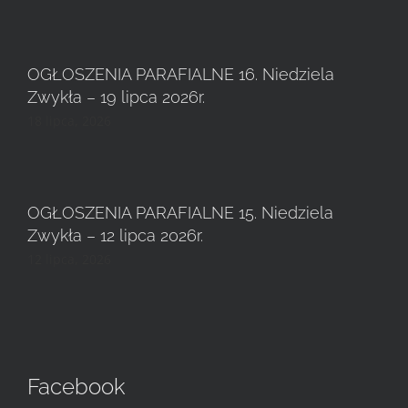
OGŁOSZENIA PARAFIALNE 16. Niedziela
Zwykła – 19 lipca 2026r.
18 lipca, 2026
OGŁOSZENIA PARAFIALNE 15. Niedziela
Zwykła – 12 lipca 2026r.
12 lipca, 2026
Facebook