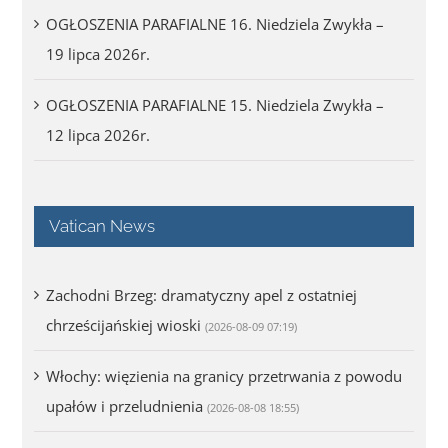
OGŁOSZENIA PARAFIALNE 16. Niedziela Zwykła –
19 lipca 2026r.
OGŁOSZENIA PARAFIALNE 15. Niedziela Zwykła –
12 lipca 2026r.
Vatican News
Zachodni Brzeg: dramatyczny apel z ostatniej
chrześcijańskiej wioski
(2026-08-09 07:19)
Włochy: więzienia na granicy przetrwania z powodu
upałów i przeludnienia
(2026-08-08 18:55)