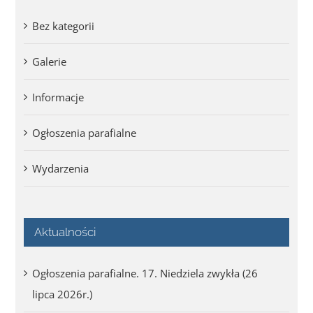
Bez kategorii
Galerie
Informacje
Ogłoszenia parafialne
Wydarzenia
Aktualności
Ogłoszenia parafialne. 17. Niedziela zwykła (26
lipca 2026r.)