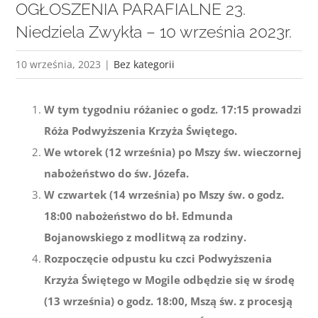
OGŁOSZENIA PARAFIALNE 23.
Niedziela Zwykła – 10 września 2023r.
10 września, 2023
|
Bez kategorii
W tym tygodniu różaniec o godz. 17:15 prowadzi
Róża Podwyższenia Krzyża Świętego.
We wtorek (12 września) po Mszy św. wieczornej
nabożeństwo do św. Józefa.
W czwartek (14 września) po Mszy św. o godz.
18:00 nabożeństwo do bł. Edmunda
Bojanowskiego z modlitwą za rodziny.
Rozpoczęcie odpustu ku czci Podwyższenia
Krzyża Świętego w Mogile odbędzie się w środę
(13 września) o godz. 18:00, Mszą św. z procesją