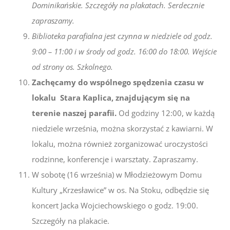
Dominikańskie. Szczegóły na plakatach. Serdecznie
zapraszamy.
Biblioteka parafialna jest czynna w niedziele od godz.
9:00 – 11:00 i w środy od godz. 16:00 do 18:00. Wejście
od strony os. Szkolnego.
Zachęcamy do wspólnego spędzenia czasu w
lokalu Stara Kaplica, znajdującym się na
terenie naszej parafii.
Od godziny 12:00, w każdą
niedziele września, można skorzystać z kawiarni. W
lokalu, można również zorganizować uroczystości
rodzinne, konferencje i warsztaty. Zapraszamy.
W sobotę (16 września) w Młodzieżowym Domu
Kultury „Krzesławice” w os. Na Stoku, odbędzie się
koncert Jacka Wojciechowskiego o godz. 19:00.
Szczegóły na plakacie.