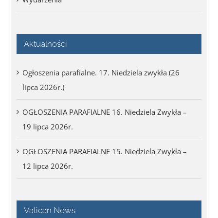
Aktualności
Ogłoszenia parafialne. 17. Niedziela zwykła (26
lipca 2026r.)
OGŁOSZENIA PARAFIALNE 16. Niedziela Zwykła –
19 lipca 2026r.
OGŁOSZENIA PARAFIALNE 15. Niedziela Zwykła –
12 lipca 2026r.
Vatican News