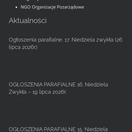
NGO Organizacje Pozarządowe
Aktualności
Ogłoszenia parafialne. 17. Niedziela zwykła (26
lipca 2026r.)
30 lipca, 2026
OGŁOSZENIA PARAFIALNE 16. Niedziela
Zwykła – 19 lipca 2026r.
18 lipca, 2026
OGŁOSZENIA PARAFIALNE 15. Niedziela