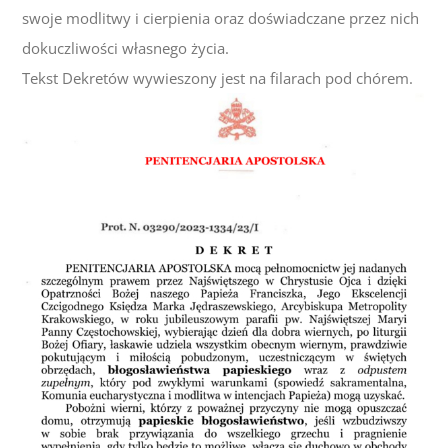
swoje modlitwy i cierpienia oraz doświadczane przez nich
dokuczliwości własnego życia.
Tekst Dekretów wywieszony jest na filarach pod chórem.