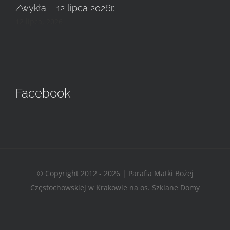
Zwykła – 12 lipca 2026r.
12 lipca, 2026
Facebook
© Copyright 2012 - 2026 | Parafia Matki Bożej
Częstochowskiej w Krakowie na os. Szklane Domy