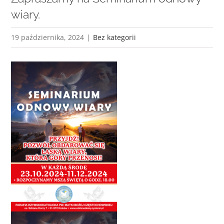
wiary.
19 października, 2024
|
Bez kategorii