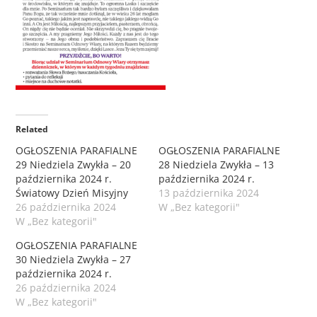
Related
OGŁOSZENIA PARAFIALNE
OGŁOSZENIA PARAFIALNE
29 Niedziela Zwykła – 20
28 Niedziela Zwykła – 13
października 2024 r.
października 2024 r.
Światowy Dzień Misyjny
13 października 2024
26 października 2024
W „Bez kategorii"
W „Bez kategorii"
OGŁOSZENIA PARAFIALNE
30 Niedziela Zwykła – 27
października 2024 r.
26 października 2024
W „Bez kategorii"