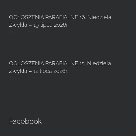
OGŁOSZENIA PARAFIALNE 16. Niedziela
Zwykła – 19 lipca 2026r.
18 lipca, 2026
OGŁOSZENIA PARAFIALNE 15. Niedziela
Zwykła – 12 lipca 2026r.
12 lipca, 2026
Facebook