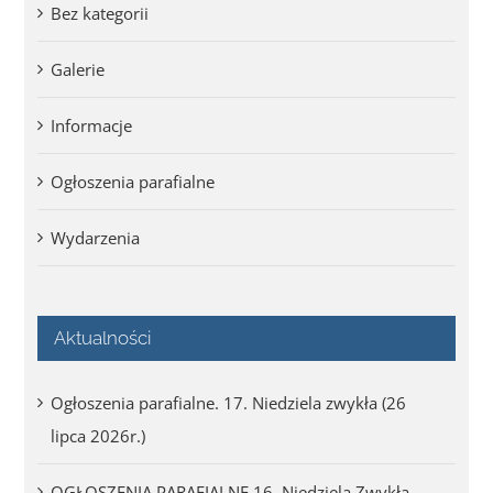
Bez kategorii
Galerie
Informacje
Ogłoszenia parafialne
Wydarzenia
Aktualności
Ogłoszenia parafialne. 17. Niedziela zwykła (26
lipca 2026r.)
OGŁOSZENIA PARAFIALNE 16. Niedziela Zwykła –