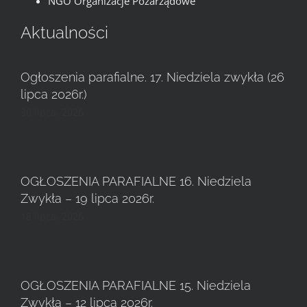
NGO Organizacje Pozarządowe
Aktualności
Ogłoszenia parafialne. 17. Niedziela zwykła (26
lipca 2026r.)
30 lipca, 2026
OGŁOSZENIA PARAFIALNE 16. Niedziela
Zwykła – 19 lipca 2026r.
18 lipca, 2026
OGŁOSZENIA PARAFIALNE 15. Niedziela
Zwykła – 12 lipca 2026r.