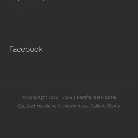
12 lipca, 2026
Facebook
© Copyright 2012 - 2026 | Parafia Matki Bożej
Częstochowskiej w Krakowie na os. Szklane Domy