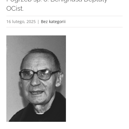
OCist.
16 lutego, 2025
|
Bez kategorii