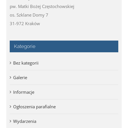
pw. Matki Bożej Częstochowskiej
os. Szklane Domy 7
31-972 Kraków
Kategorie
Bez kategorii
Galerie
Informacje
Ogłoszenia parafialne
Wydarzenia