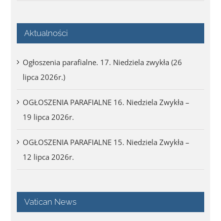
Aktualności
Ogłoszenia parafialne. 17. Niedziela zwykła (26
lipca 2026r.)
OGŁOSZENIA PARAFIALNE 16. Niedziela Zwykła –
19 lipca 2026r.
OGŁOSZENIA PARAFIALNE 15. Niedziela Zwykła –
12 lipca 2026r.
Vatican News