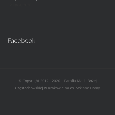
12 lipca, 2026
Facebook
© Copyright 2012 - 2026 | Parafia Matki Bożej
Częstochowskiej w Krakowie na os. Szklane Domy