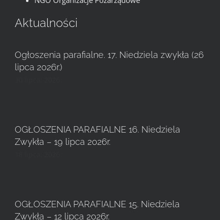
Aktualności
Ogłoszenia parafialne. 17. Niedziela zwykła (26
lipca 2026r.)
30 lipca, 2026
OGŁOSZENIA PARAFIALNE 16. Niedziela
Zwykła – 19 lipca 2026r.
18 lipca, 2026
OGŁOSZENIA PARAFIALNE 15. Niedziela
Zwykła – 12 lipca 2026r.