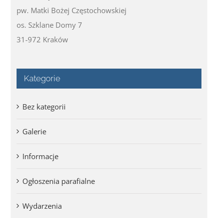
pw. Matki Bożej Częstochowskiej
os. Szklane Domy 7
31-972 Kraków
Kategorie
Bez kategorii
Galerie
Informacje
Ogłoszenia parafialne
Wydarzenia