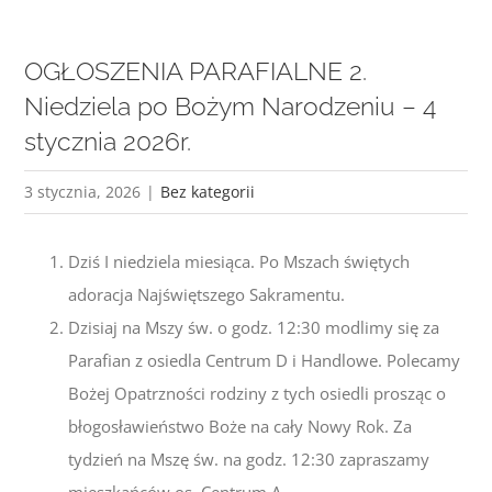
OGŁOSZENIA PARAFIALNE 2.
Niedziela po Bożym Narodzeniu – 4
stycznia 2026r.
3 stycznia, 2026
|
Bez kategorii
Dziś I niedziela miesiąca. Po Mszach świętych
adoracja Najświętszego Sakramentu.
Dzisiaj na Mszy św. o godz. 12:30 modlimy się za
Parafian z osiedla Centrum D i Handlowe. Polecamy
Bożej Opatrzności rodziny z tych osiedli prosząc o
błogosławieństwo Boże na cały Nowy Rok. Za
tydzień na Mszę św. na godz. 12:30 zapraszamy