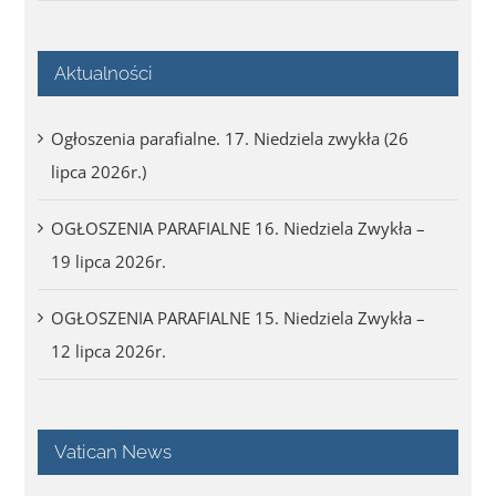
Aktualności
Ogłoszenia parafialne. 17. Niedziela zwykła (26
lipca 2026r.)
OGŁOSZENIA PARAFIALNE 16. Niedziela Zwykła –
19 lipca 2026r.
OGŁOSZENIA PARAFIALNE 15. Niedziela Zwykła –
12 lipca 2026r.
Vatican News