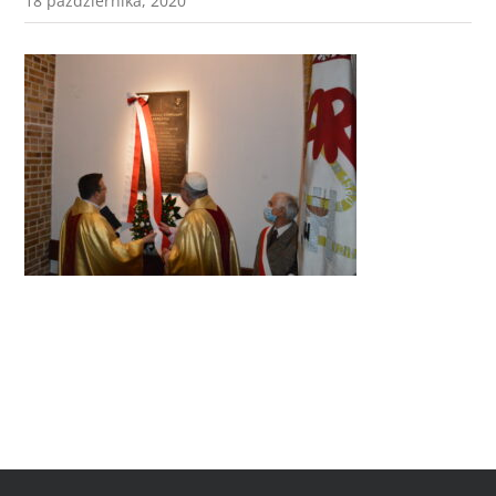
18 października, 2020