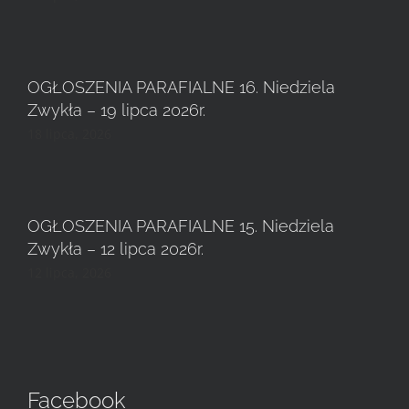
OGŁOSZENIA PARAFIALNE 16. Niedziela
Zwykła – 19 lipca 2026r.
18 lipca, 2026
OGŁOSZENIA PARAFIALNE 15. Niedziela
Zwykła – 12 lipca 2026r.
12 lipca, 2026
Facebook